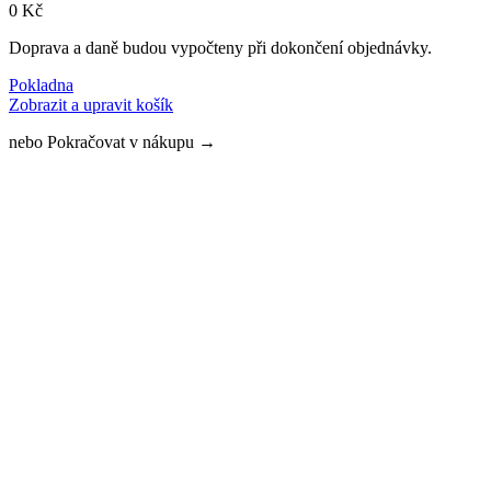
0 Kč
Doprava a daně budou vypočteny při dokončení objednávky.
Pokladna
Zobrazit a upravit košík
nebo
Pokračovat v nákupu
→